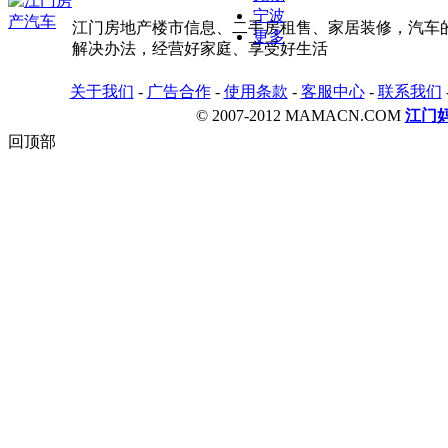
宁波
江门房地产楼市信息、二手房租售、家居装修，汽车
更多
解决办法，经营好家庭、享受好生活
关于我们
-
广告合作
-
使用条款
-
客服中心
-
联系我们
© 2007-2012 MAMACN.COM
江门
回顶部