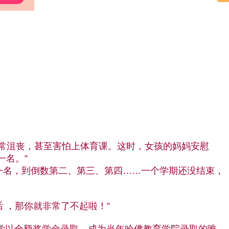
常沮丧，甚至害怕上体育课。这时，女孩的妈妈安慰
一名。”
名，到倒数第二、第三、第四……一个学期还没结束，
 ，那你就非常了不起啦！”
学以全额奖学金录取，成为当年哈佛教育学院录取的唯