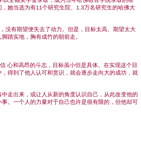
她当选为有11个研究生院、1.3万名研究生的哈佛大
向，没有期望便失去了动力。但是，目标太高、期望太大
人脚踏实地，胸有成竹的朝前走。
信 心和高昂的斗志，目标虽小但是具体。在实现这个目
中，得到了他人认可和赏识，就会逐步走向大的成功，就
中走出来，或让人从新的角度认识自己，从此改变他的
小事。一个人的力量对于自己也许是很有限的，但他却可