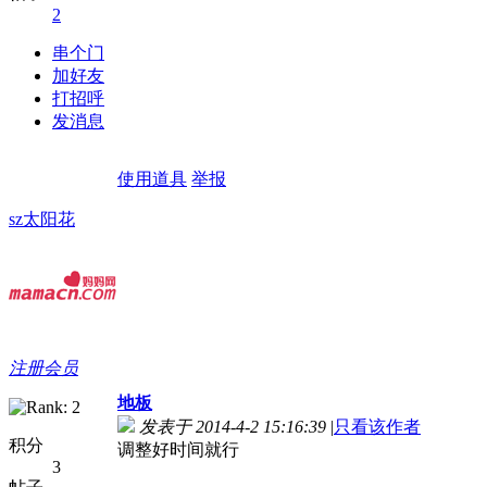
2
串个门
加好友
打招呼
发消息
使用道具
举报
sz太阳花
注册会员
地板
发表于 2014-4-2 15:16:39
|
只看该作者
积分
调整好时间就行
3