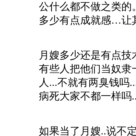
公什么都不做之类的
多少有点成就感…让
月嫂多少还是有点技术含
有些人把他们当奴隶一
人...不就有两臭钱吗..
病死大家不都一样吗...
如果当了月嫂..说不定